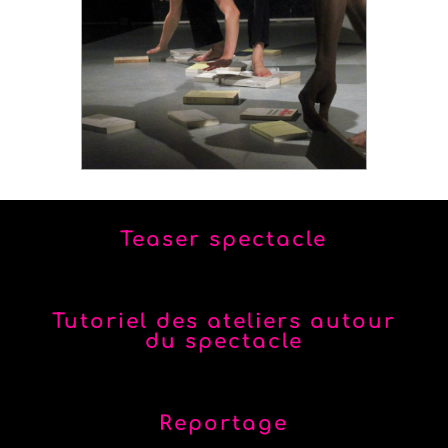
Teaser spectacle
Tutoriel des ateliers autour
du spectacle
Reportage