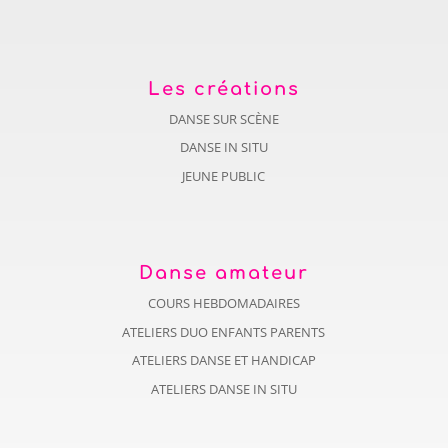
Les créations
DANSE SUR SCÈNE
DANSE IN SITU
JEUNE PUBLIC
Danse amateur
COURS HEBDOMADAIRES
ATELIERS DUO ENFANTS PARENTS
ATELIERS DANSE ET HANDICAP
ATELIERS DANSE IN SITU