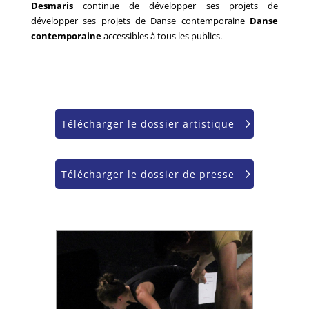
Desmaris
continue de développer ses projets de
développer ses projets de Danse contemporaine
Danse
contemporaine
accessibles à tous les publics.
Télécharger le dossier artistique
Télécharger le dossier de presse