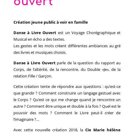
ouvert
Création jeune public à voir en famille
Danse à Livre Ouvert
est un Voyage Chorégraphique et
Musical en écho a des textes.
Les gestes et les mots créent différentes ambiances au gré
des livres et musiques choisis.
Danse à Livre Ouvert
parle de la question du rapport au
Corps, de l’altérité, de la rencontre, du Double «Je», de la
relation Fille / Garçon.
Cette création tente de répondre aux questions : qu’est-ce
que grandir ? Comment construire un langage gestuel avec
le Corps ? Qu’est ce qui me change quand je rencontre un
autre ? Comment être unique et double à la fois ? Quel est le
pouvoir des mots ? Comment le Livre peut-il créer de
l’imaginaire ?…
Avec cette nouvelle création 2018, la
Cie Marie hélène