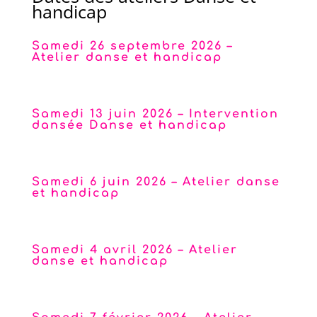
handicap
Samedi 26 septembre 2026 –
Atelier danse et handicap
Conservatoire Darius Milhaud – Aix-en-Provence
Samedi 13 juin 2026 – Intervention
dansée Danse et handicap
Cours Mirabeau – Aix-en-Provence
Samedi 6 juin 2026 – Atelier danse
et handicap
Conservatoire Darius Milhaud – Aix-en-Provence
Samedi 4 avril 2026 – Atelier
danse et handicap
Conservatoire Darius Milhaud – Aix-en-Provence