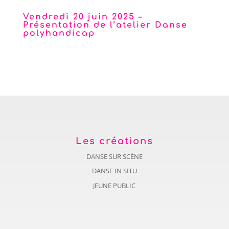
Vendredi 20 juin 2025 –
Présentation de l’atelier Danse
polyhandicap
Centre polyhandicap Rousset
Les créations
DANSE SUR SCÈNE
DANSE IN SITU
JEUNE PUBLIC