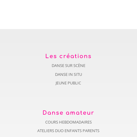
Les créations
DANSE SUR SCÈNE
DANSE IN SITU
JEUNE PUBLIC
Danse amateur
COURS HEBDOMADAIRES
ATELIERS DUO ENFANTS PARENTS