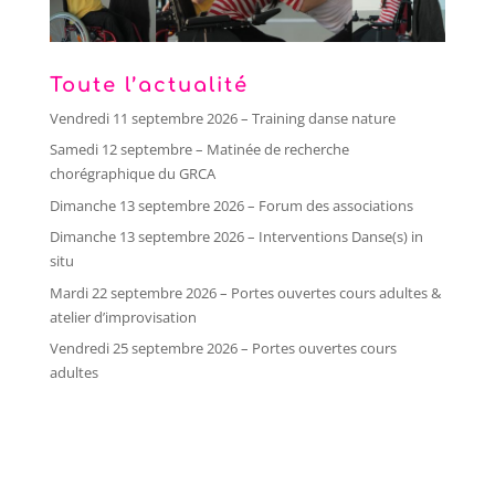
Toute l’actualité
Vendredi 11 septembre 2026 – Training danse nature
Samedi 12 septembre – Matinée de recherche
chorégraphique du GRCA
Dimanche 13 septembre 2026 – Forum des associations
Dimanche 13 septembre 2026 – Interventions Danse(s) in
situ
Mardi 22 septembre 2026 – Portes ouvertes cours adultes &
atelier d’improvisation
Vendredi 25 septembre 2026 – Portes ouvertes cours
adultes