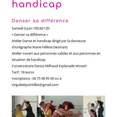
handicap
Danser sa différence
Samedi 6 juin 10h30/12h
« Danser sa différence »
Atelier Danse et handicap dirigé par la danseuse
chorégraphe Marie hélène Desmaris
Atelier ouvert aux personnes valides et aux personnes en
situation de handicap
Conservatoire Darius Milhaud Esplanade Mozart
Tarif : 18 euros
Inscriptions : 06 75 98 95 09 ou à
virguleetpointilles@gmail.com