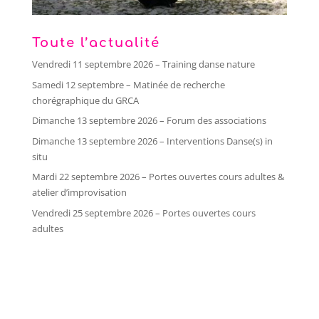
Toute l’actualité
Vendredi 11 septembre 2026 – Training danse nature
Samedi 12 septembre – Matinée de recherche
chorégraphique du GRCA
Dimanche 13 septembre 2026 – Forum des associations
Dimanche 13 septembre 2026 – Interventions Danse(s) in
situ
Mardi 22 septembre 2026 – Portes ouvertes cours adultes &
atelier d’improvisation
Vendredi 25 septembre 2026 – Portes ouvertes cours
adultes