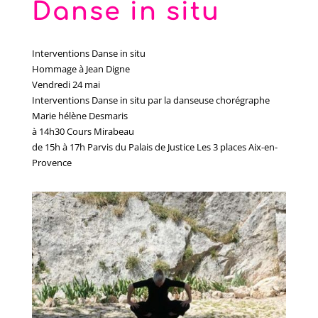
Danse in situ
Interventions Danse in situ
Hommage à Jean Digne
Vendredi 24 mai
Interventions Danse in situ par la danseuse chorégraphe
Marie hélène Desmaris
à 14h30 Cours Mirabeau
de 15h à 17h Parvis du Palais de Justice Les 3 places Aix-en-
Provence