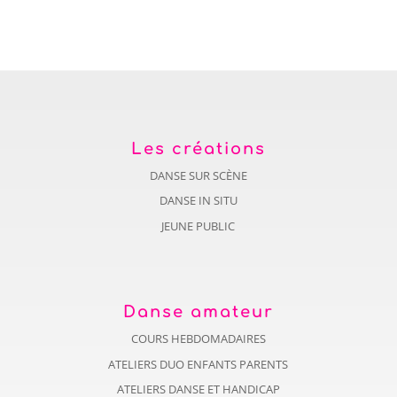
Les créations
DANSE SUR SCÈNE
DANSE IN SITU
JEUNE PUBLIC
Danse amateur
COURS HEBDOMADAIRES
ATELIERS DUO ENFANTS PARENTS
ATELIERS DANSE ET HANDICAP