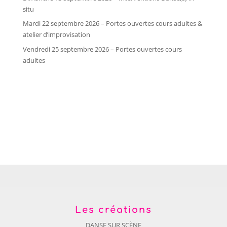
situ
Mardi 22 septembre 2026 – Portes ouvertes cours adultes &
atelier d’improvisation
Vendredi 25 septembre 2026 – Portes ouvertes cours
adultes
Les créations
DANSE SUR SCÈNE