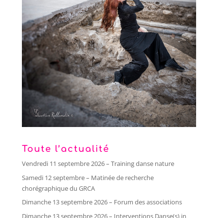
Toute l’actualité
Vendredi 11 septembre 2026 – Training danse nature
Samedi 12 septembre – Matinée de recherche
chorégraphique du GRCA
Dimanche 13 septembre 2026 – Forum des associations
Dimanche 13 septembre 2026 – Interventions Danse(s) in