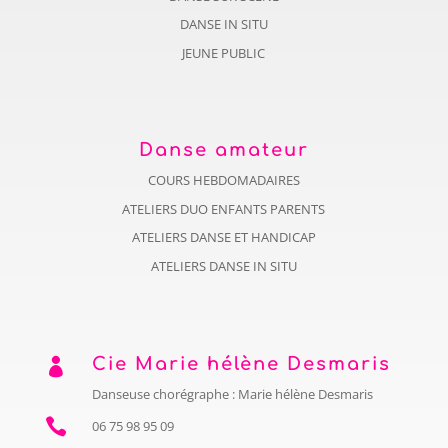
DANSE IN SITU
JEUNE PUBLIC
Danse amateur
COURS HEBDOMADAIRES
ATELIERS DUO ENFANTS PARENTS
ATELIERS DANSE ET HANDICAP
ATELIERS DANSE IN SITU
Cie Marie hélène Desmaris

Danseuse chorégraphe : Marie hélène Desmaris

06 75 98 95 09