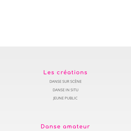
Les créations
DANSE SUR SCÈNE
DANSE IN SITU
JEUNE PUBLIC
Danse amateur