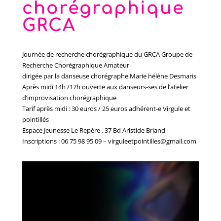
chorégraphique
GRCA
Journée de recherche chorégraphique du GRCA Groupe de
Recherche Chorégraphique Amateur
dirigée par la danseuse chorégraphe Marie hélène Desmaris
Après midi 14h /17h ouverte aux danseurs-ses de l’atelier
d’improvisation chorégraphique
Tarif après midi : 30 euros / 25 euros adhérent-e Virgule et
pointillés
Espace Jeunesse Le Repère , 37 Bd Aristide Briand
Inscriptions : 06 75 98 95 09 – virguleetpointilles@gmail.com