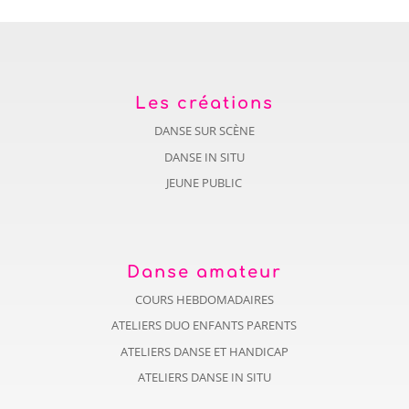
Les créations
DANSE SUR SCÈNE
DANSE IN SITU
JEUNE PUBLIC
Danse amateur
COURS HEBDOMADAIRES
ATELIERS DUO ENFANTS PARENTS
ATELIERS DANSE ET HANDICAP
ATELIERS DANSE IN SITU