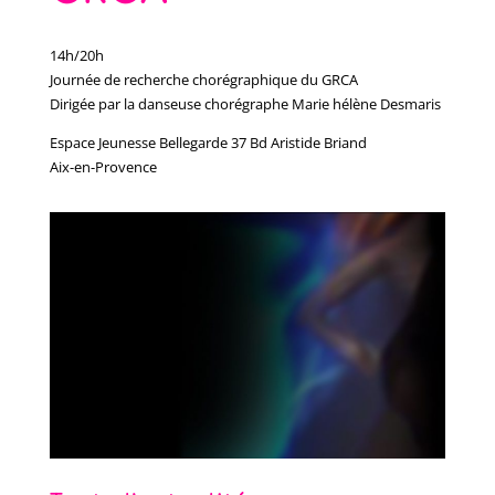
14h/20h
Journée de recherche chorégraphique du GRCA
Dirigée par la danseuse chorégraphe Marie hélène Desmaris
Espace Jeunesse Bellegarde 37 Bd Aristide Briand
Aix-en-Provence