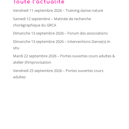
Toute l’actualité
Vendredi 11 septembre 2026 – Training danse nature
Samedi 12 septembre – Matinée de recherche
chorégraphique du GRCA
Dimanche 13 septembre 2026 – Forum des associations
Dimanche 13 septembre 2026 – Interventions Danse(s) in
situ
Mardi 22 septembre 2026 – Portes ouvertes cours adultes &
atelier d’improvisation
Vendredi 25 septembre 2026 – Portes ouvertes cours
adultes