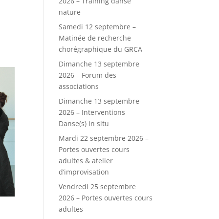
2026 – Training danse
nature
Samedi 12 septembre –
Matinée de recherche
chorégraphique du GRCA
Dimanche 13 septembre
2026 – Forum des
associations
Dimanche 13 septembre
2026 – Interventions
Danse(s) in situ
Mardi 22 septembre 2026 –
Portes ouvertes cours
adultes & atelier
d’improvisation
Vendredi 25 septembre
2026 – Portes ouvertes cours
adultes