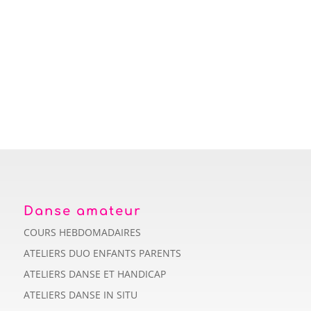
Danse amateur
COURS HEBDOMADAIRES
ATELIERS DUO ENFANTS PARENTS
ATELIERS DANSE ET HANDICAP
ATELIERS DANSE IN SITU