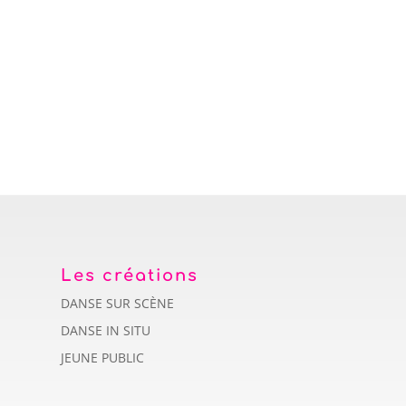
Les créations
DANSE SUR SCÈNE
DANSE IN SITU
JEUNE PUBLIC