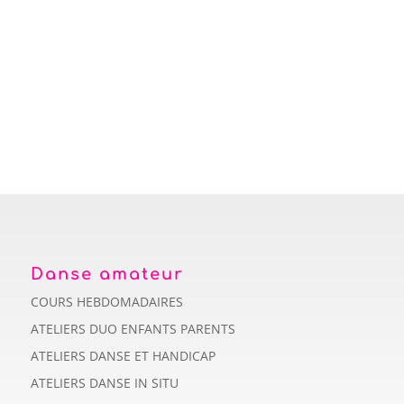
Danse amateur
COURS HEBDOMADAIRES
ATELIERS DUO ENFANTS PARENTS
ATELIERS DANSE ET HANDICAP
ATELIERS DANSE IN SITU