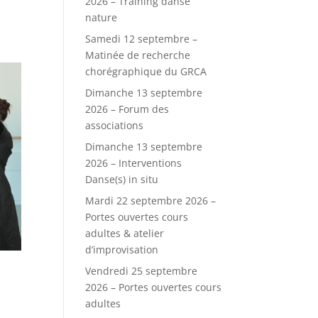
2026 – Training danse
nature
Samedi 12 septembre –
Matinée de recherche
chorégraphique du GRCA
Dimanche 13 septembre
2026 – Forum des
associations
Dimanche 13 septembre
2026 – Interventions
Danse(s) in situ
Mardi 22 septembre 2026 –
Portes ouvertes cours
adultes & atelier
d’improvisation
Vendredi 25 septembre
2026 – Portes ouvertes cours
adultes