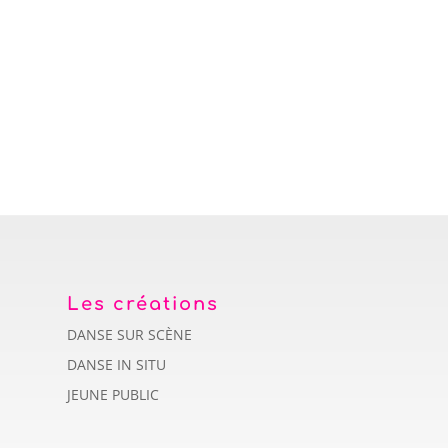
Les créations
DANSE SUR SCÈNE
DANSE IN SITU
JEUNE PUBLIC