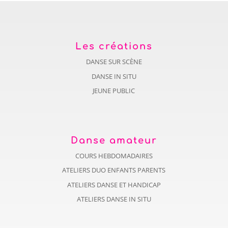
Les créations
DANSE SUR SCÈNE
DANSE IN SITU
JEUNE PUBLIC
Danse amateur
COURS HEBDOMADAIRES
ATELIERS DUO ENFANTS PARENTS
ATELIERS DANSE ET HANDICAP
ATELIERS DANSE IN SITU