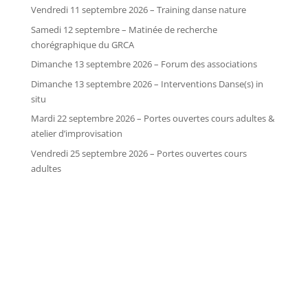
Vendredi 11 septembre 2026 – Training danse nature
Samedi 12 septembre – Matinée de recherche
chorégraphique du GRCA
Dimanche 13 septembre 2026 – Forum des associations
Dimanche 13 septembre 2026 – Interventions Danse(s) in
situ
Mardi 22 septembre 2026 – Portes ouvertes cours adultes &
atelier d’improvisation
Vendredi 25 septembre 2026 – Portes ouvertes cours
adultes