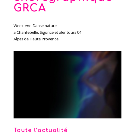
GRCA
Week-end Danse nature
à Chantebelle, Sigonce et alentours 04
Alpes de Haute Provence
Toute l’actualité