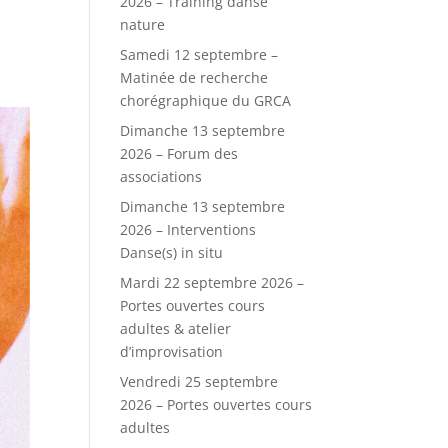
2026 – Training danse
nature
Samedi 12 septembre –
Matinée de recherche
chorégraphique du GRCA
Dimanche 13 septembre
2026 – Forum des
associations
Dimanche 13 septembre
2026 – Interventions
Danse(s) in situ
Mardi 22 septembre 2026 –
Portes ouvertes cours
adultes & atelier
d’improvisation
Vendredi 25 septembre
2026 – Portes ouvertes cours
adultes