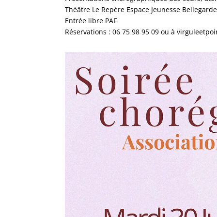
Théâtre Le Repère Espace Jeunesse Bellegarde 
Entrée libre PAF
Réservations : 06 75 98 95 09 ou à virguleetpo