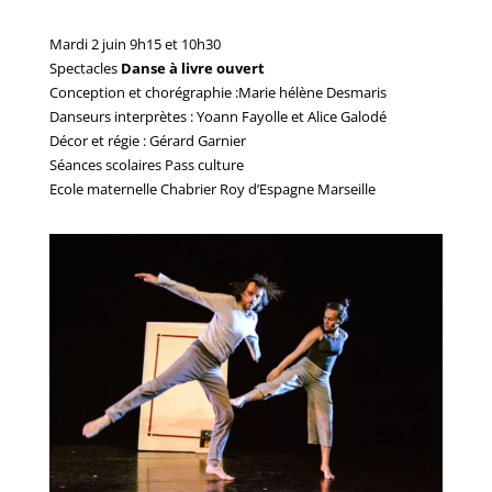
Mardi 2 juin 9h15 et 10h30
Spectacles
Danse à livre ouvert
Conception et chorégraphie :Marie hélène Desmaris
Danseurs interprètes : Yoann Fayolle et Alice Galodé
Décor et régie : Gérard Garnier
Séances scolaires Pass culture
Ecole maternelle Chabrier Roy d’Espagne Marseille