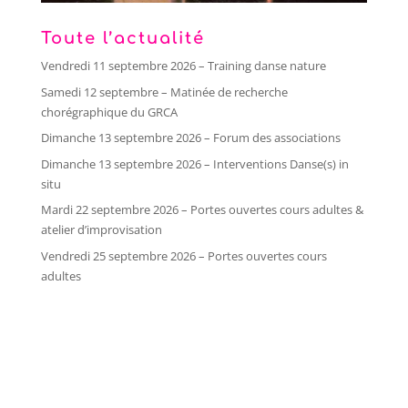
Toute l’actualité
Vendredi 11 septembre 2026 – Training danse nature
Samedi 12 septembre – Matinée de recherche
chorégraphique du GRCA
Dimanche 13 septembre 2026 – Forum des associations
Dimanche 13 septembre 2026 – Interventions Danse(s) in
situ
Mardi 22 septembre 2026 – Portes ouvertes cours adultes &
atelier d’improvisation
Vendredi 25 septembre 2026 – Portes ouvertes cours
adultes