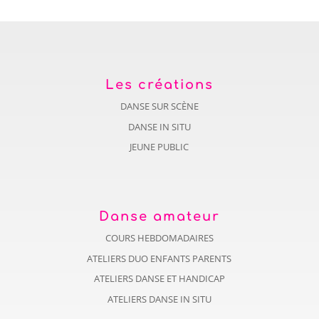
Les créations
DANSE SUR SCÈNE
DANSE IN SITU
JEUNE PUBLIC
Danse amateur
COURS HEBDOMADAIRES
ATELIERS DUO ENFANTS PARENTS
ATELIERS DANSE ET HANDICAP
ATELIERS DANSE IN SITU