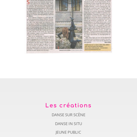
Les créations
DANSE SUR SCÈNE
DANSE IN SITU
JEUNE PUBLIC