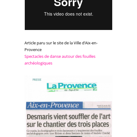
Article paru sur le site de la Ville d’Aix-en-
Provence
Spectacles de danse autour des fouilles
archéologiques