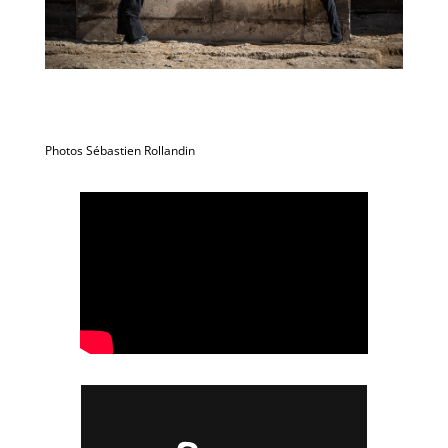
Photos Sébastien Rollandin