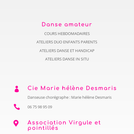
Danse amateur
COURS HEBDOMADAIRES
ATELIERS DUO ENFANTS PARENTS
ATELIERS DANSE ET HANDICAP
ATELIERS DANSE IN SITU
Cie Marie hélène Desmaris

Danseuse chorégraphe : Marie hélène Desmaris

06 75 98 95 09
Association Virgule et

pointillés