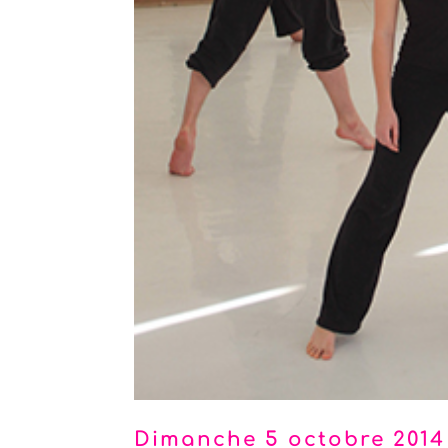
Dimanche 5 octobre 2014