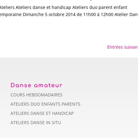
Ateliers Ateliers danse et handicap Ateliers duo parent enfant
temporaine Dimanche 5 octobre 2014 de 11h00 à 12h00 Atelier Da
Entrées suivan
Danse amateur
COURS HEBDOMADAIRES
ATELIERS DUO ENFANTS PARENTS
ATELIERS DANSE ET HANDICAP
ATELIERS DANSE IN SITU