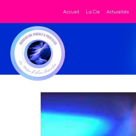
Accueil
La Cie
Actualités