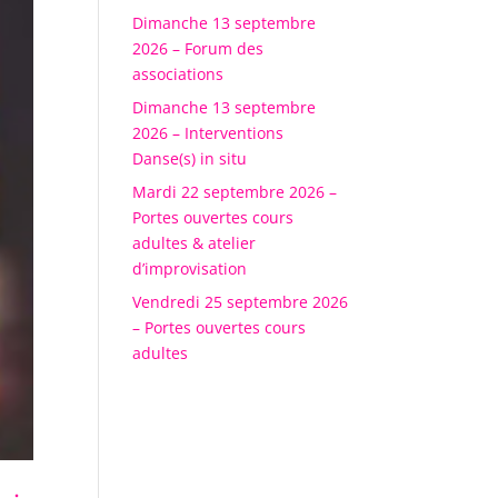
Dimanche 13 septembre
2026 – Forum des
associations
Dimanche 13 septembre
2026 – Interventions
Danse(s) in situ
Mardi 22 septembre 2026 –
Portes ouvertes cours
adultes & atelier
d’improvisation
Vendredi 25 septembre 2026
– Portes ouvertes cours
adultes