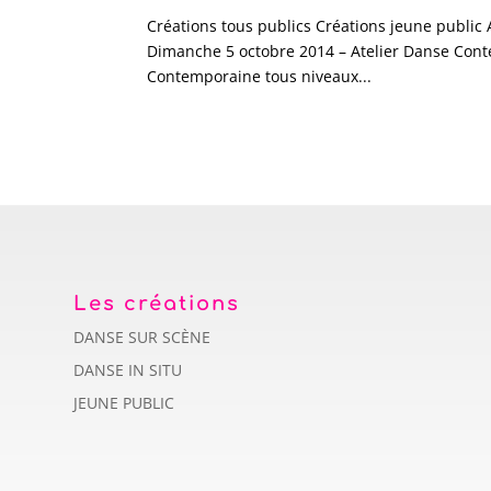
Créations tous publics Créations jeune public 
Dimanche 5 octobre 2014 – Atelier Danse Con
Contemporaine tous niveaux...
Les créations
DANSE SUR SCÈNE
DANSE IN SITU
JEUNE PUBLIC