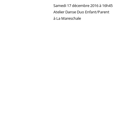
Samedi 17 décembre 2016 à 16h45
Atelier Danse Duo Enfant/Parent
à La Mareschale