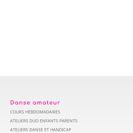
Danse amateur
COURS HEBDOMADAIRES
ATELIERS DUO ENFANTS PARENTS
ATELIERS DANSE ET HANDICAP