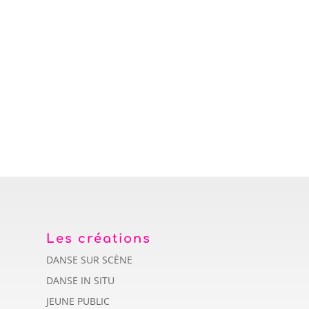
Les créations
DANSE SUR SCÈNE
DANSE IN SITU
JEUNE PUBLIC