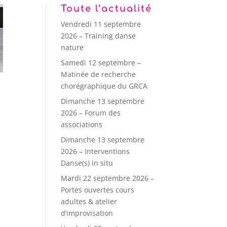
Toute l’actualité
Vendredi 11 septembre
2026 – Training danse
nature
Samedi 12 septembre –
Matinée de recherche
chorégraphique du GRCA
Dimanche 13 septembre
2026 – Forum des
associations
Dimanche 13 septembre
2026 – Interventions
Danse(s) in situ
Mardi 22 septembre 2026 –
Portes ouvertes cours
adultes & atelier
d’improvisation